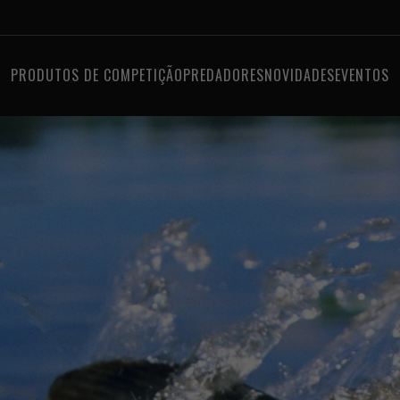
PRODUTOS DE COMPETIÇÃO
PREDADORES
NOVIDADES
EVENTOS