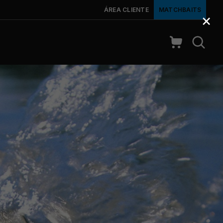
ÁREA CLIENTE
MATCHBAITS
×