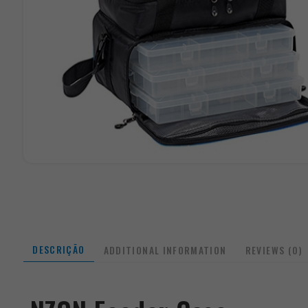
DESCRIÇÃO
ADDITIONAL INFORMATION
REVIEWS (0)