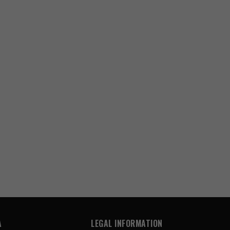
A
LEGAL INFORMATION