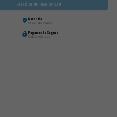
SELECCIONE UMA OPÇÃO
Garantia
Oficial da Marca
Pagamento Seguro
SSL Encriptado