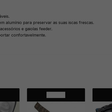
veis.
em alumínio para preservar as suas iscas frescas.
acessórios e gaiolas feeder.
ortar confortavelmente.