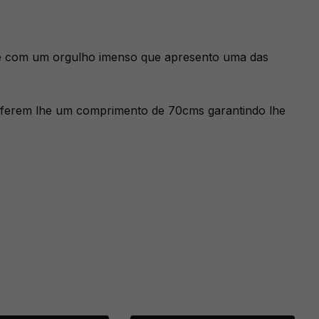
s é com um orgulho imenso que apresento uma das
ferem lhe um comprimento de 70cms garantindo lhe