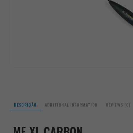
DESCRIÇÃO
ADDITIONAL INFORMATION
REVIEWS (0)
MF XL CARBON