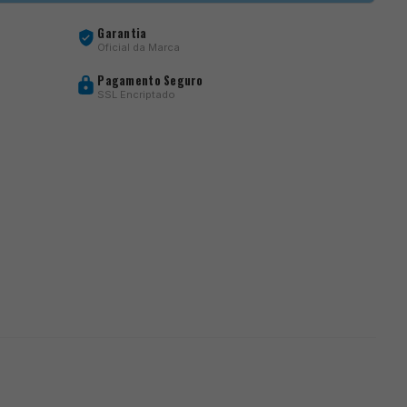
Garantia
Oficial da Marca
Pagamento Seguro
SSL Encriptado