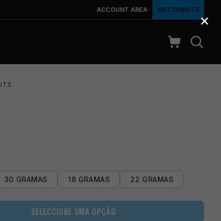
ACCOUNT AREA
MATCHBAITS
×
ITS
30 GRAMAS
18 GRAMAS
22 GRAMAS
SELECCIONE UMA OPÇÃO