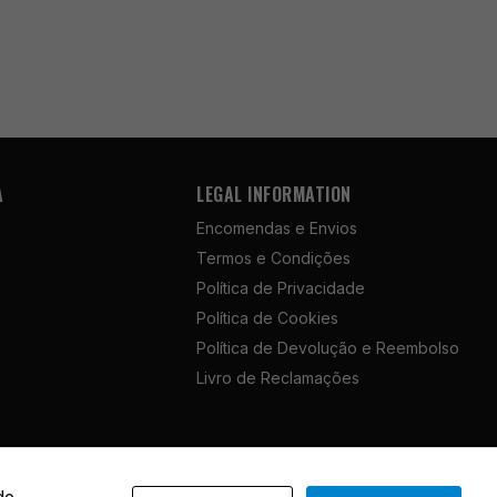
A
LEGAL INFORMATION
Encomendas e Envios
Termos e Condições
Política de Privacidade
Política de Cookies
Política de Devolução e Reembolso
Livro de Reclamações
English