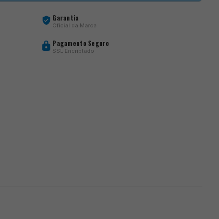
Garantia
Oficial da Marca
Pagamento Seguro
SSL Encriptado