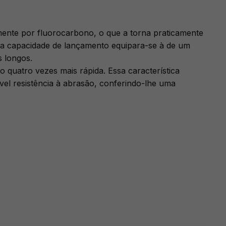
mente por fluorocarbono, o que a torna praticamente
sua capacidade de lançamento equipara-se à de um
 longos.
 quatro vezes mais rápida. Essa característica
vel resistência à abrasão, conferindo-lhe uma