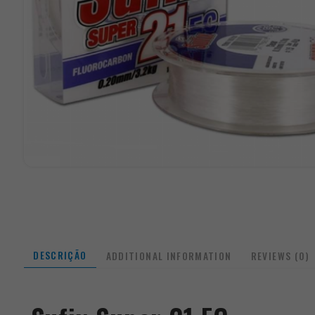
DESCRIÇÃO
ADDITIONAL INFORMATION
REVIEWS (0)