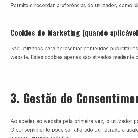
Permitem recordar preferências do utilizador, como id
Cookies de Marketing (quando aplicável
São utilizados para apresentar conteúdos publicitári
website. Estes cookies apenas são ativados mediante 
3. Gestão de Consentime
Ao aceder ao website pela primeira vez, o utilizador p
O consentimento pode ser alterado ou retirado a qual