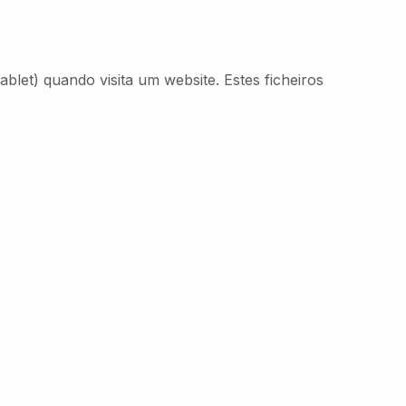
let) quando visita um website. Estes ficheiros