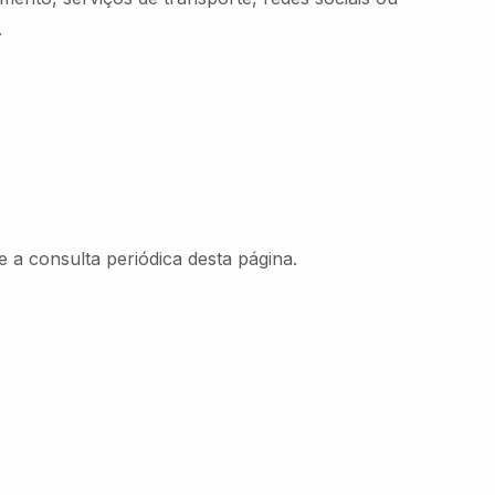
.
 a consulta periódica desta página.