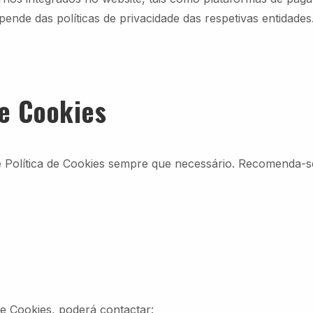
pende das políticas de privacidade das respetivas entidades
de Cookies
e Política de Cookies sempre que necessário. Recomenda-se
de Cookies, poderá contactar: