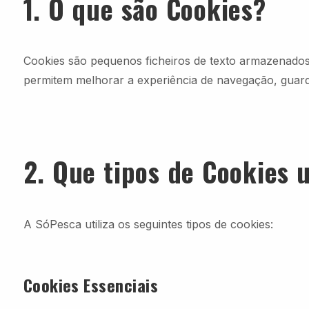
1. O que são Cookies?
Cookies são pequenos ficheiros de texto armazenados n
permitem melhorar a experiência de navegação, guarda
2. Que tipos de Cookies 
A SóPesca utiliza os seguintes tipos de cookies:
Cookies Essenciais