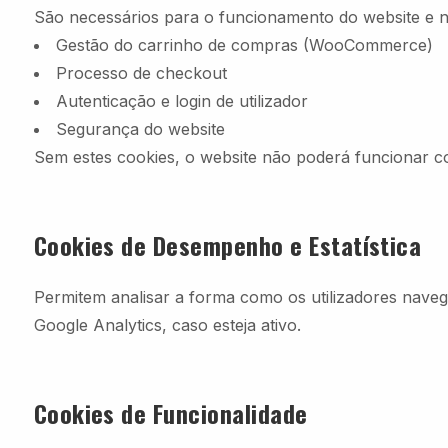
São necessários para o funcionamento do website e n
Gestão do carrinho de compras (WooCommerce)
Processo de checkout
Autenticação e login de utilizador
Segurança do website
Sem estes cookies, o website não poderá funcionar c
Cookies de Desempenho e Estatística
Permitem analisar a forma como os utilizadores nav
Google Analytics, caso esteja ativo.
Cookies de Funcionalidade