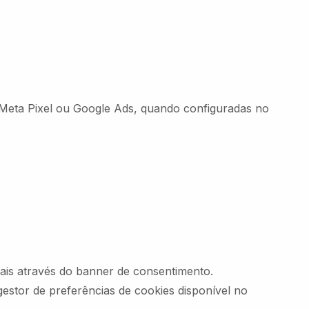
o Meta Pixel ou Google Ads, quando configuradas no
ciais através do banner de consentimento.
estor de preferências de cookies disponível no