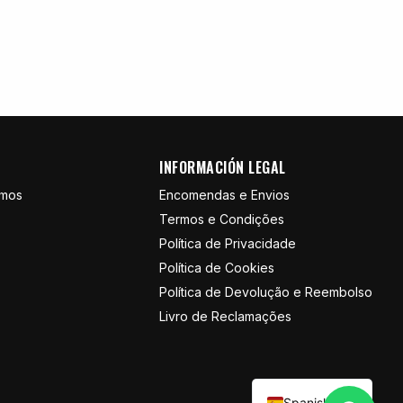
INFORMACIÓN LEGAL
omos
Encomendas e Envios
Termos e Condições
Política de Privacidade
Política de Cookies
Política de Devolução e Reembolso
Livro de Reclamações
Spanish