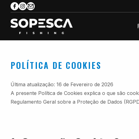
×
POLÍTICA DE COOKIES
Última atualização: 16 de Fevereiro de 2026
A presente Política de Cookies explica o que são cook
Regulamento Geral sobre a Proteção de Dados (RGPD) 