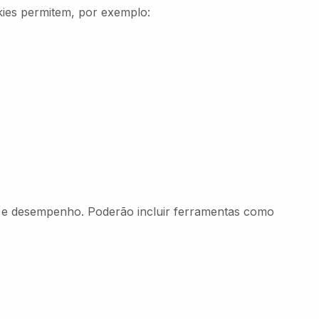
kies permitem, por exemplo:
o e desempenho. Poderão incluir ferramentas como