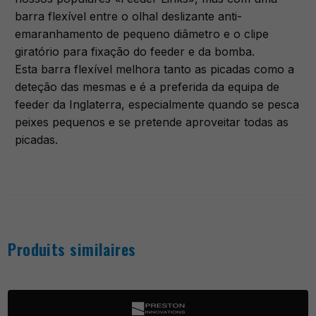
barra flexível entre o olhal deslizante anti-
emaranhamento de pequeno diâmetro e o clipe
giratório para fixação do feeder e da bomba.
Esta barra flexível melhora tanto as picadas como a
deteção das mesmas e é a preferida da equipa de
feeder da Inglaterra, especialmente quando se pesca
peixes pequenos e se pretende aproveitar todas as
picadas.
Produits similaires