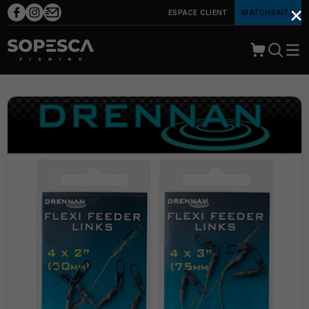
×
ESPACE CLIENT
MATCHBAITS