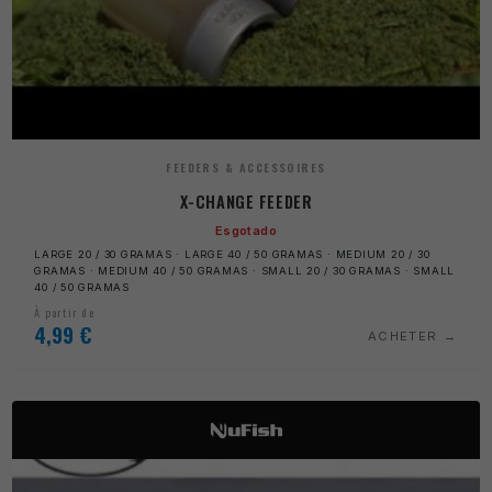
FEEDERS & ACCESSOIRES
X-CHANGE FEEDER
Esgotado
LARGE 20 / 30 GRAMAS · LARGE 40 / 50 GRAMAS · MEDIUM 20 / 30
GRAMAS · MEDIUM 40 / 50 GRAMAS · SMALL 20 / 30 GRAMAS · SMALL
40 / 50 GRAMAS
À partir de
4,99
€
ACHETER