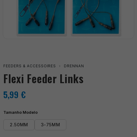
FEEDERS & ACCESSOIRES
›
DRENNAN
Flexi Feeder Links
5,99
€
Tamanho Modelo
2.50MM
3-75MM