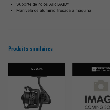
Suporte de rolos AIR BAIL®
Manivela de alumínio fresada à máquina
Produits similaires