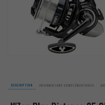
DESCRIPTION
INFORMATIONS COMPLÉMENTAIRES
AV