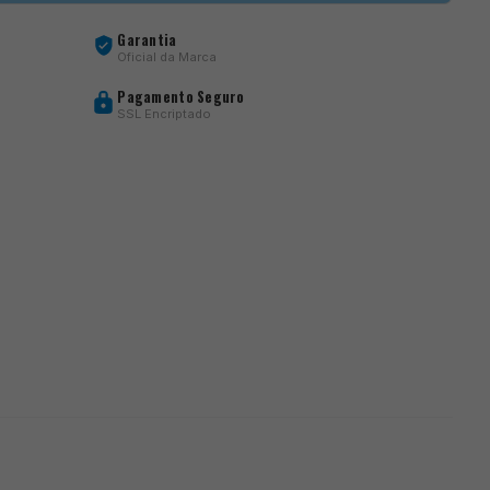
Garantia
Oficial da Marca
Pagamento Seguro
SSL Encriptado