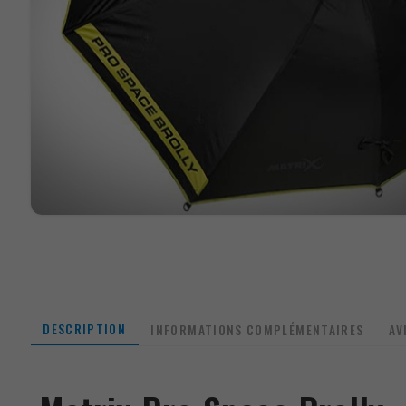
DESCRIPTION
INFORMATIONS COMPLÉMENTAIRES
AV