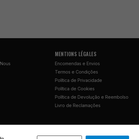
MENTIONS LÉGALES
 Nous
Encomendas e Envios
Termos e Condições
Política de Privacidade
Política de Cookies
Política de Devolução e Reembolso
Livro de Reclamações
French
de