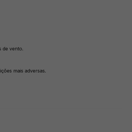
 de vento.
dições mais adversas.