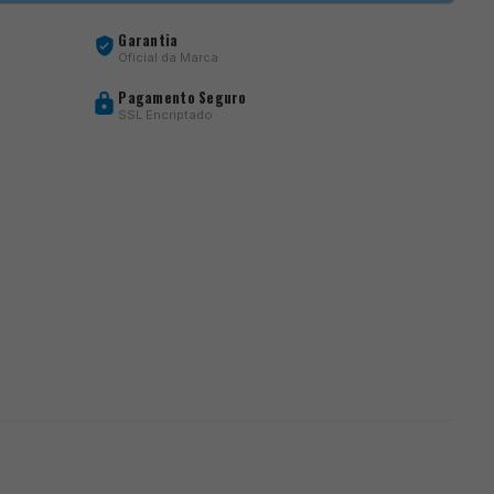
Garantia
Oficial da Marca
Pagamento Seguro
SSL Encriptado