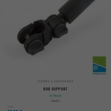
FEEDERS & ACCESSORIES
ROD SUPPORT
In Stock
ÚNICO
From