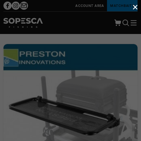
×
ACCOUNT AREA
MATCHBAITS