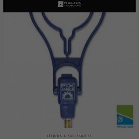
FEEDERS & ACCESSORIES