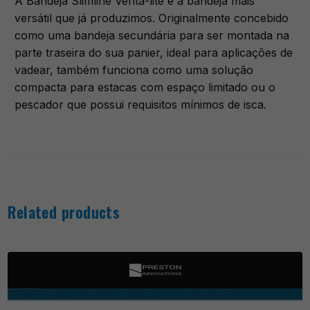
A Bandeja Slimline Venta-lite é a bandeja mais
versátil que já produzimos. Originalmente concebido
como uma bandeja secundária para ser montada na
parte traseira do sua panier, ideal para aplicações de
vadear, também funciona como uma solução
compacta para estacas com espaço limitado ou o
pescador que possui requisitos mínimos de isca.
Related products