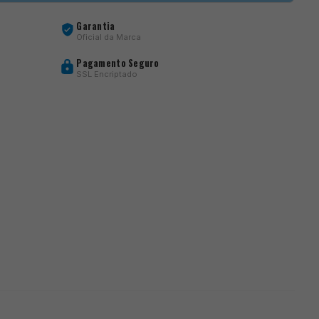
Garantia
Oficial da Marca
Pagamento Seguro
SSL Encriptado