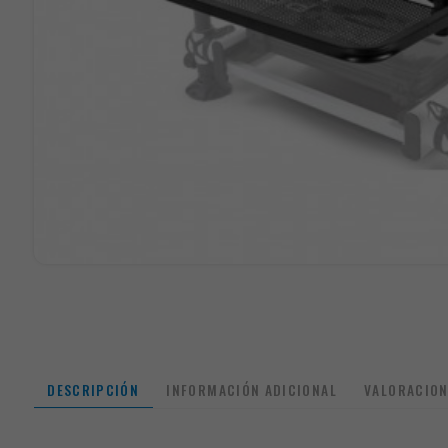
DESCRIPCIÓN
INFORMACIÓN ADICIONAL
VALORACION