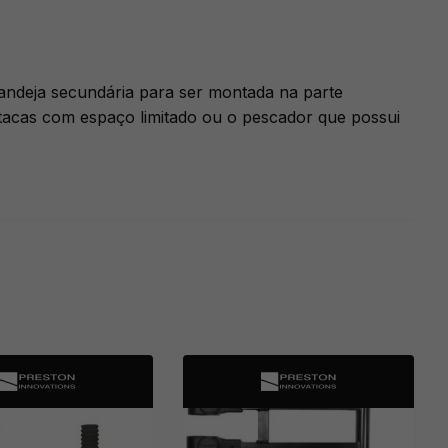
bandeja secundária para ser montada na parte
tacas com espaço limitado ou o pescador que possui