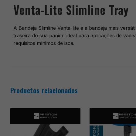
Venta-Lite Slimline Tray
A Bandeja Slimline Venta-lite é a bandeja mais vers
traseira do sua panier, ideal para aplicações de v
requisitos mínimos de isca.
Productos relacionados