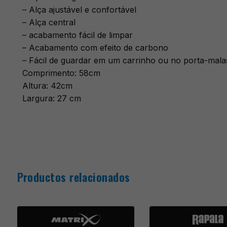
– Alça ajustável e confortável
– Alça central
– acabamento fácil de limpar
– Acabamento com efeito de carbono
– Fácil de guardar em um carrinho ou no porta-mala
Comprimento: 58cm
Altura: 42cm
Largura: 27 cm
Productos relacionados