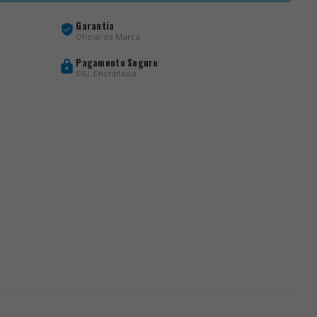
Garantia
Oficial da Marca
Pagamento Seguro
SSL Encriptado