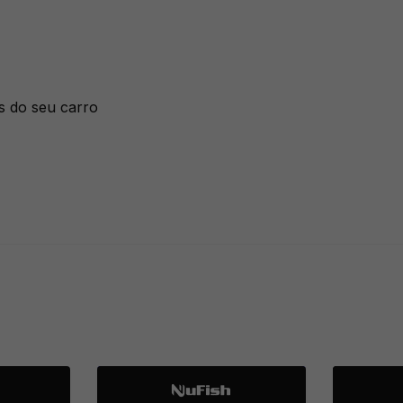
s do seu carro