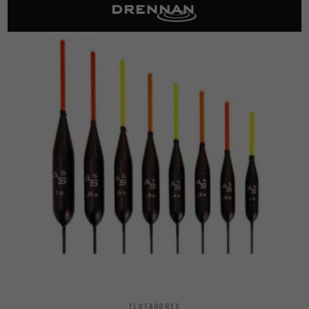
FLOTADORES