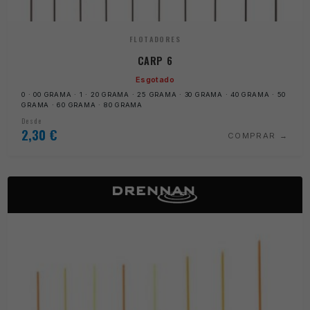
FLOTADORES
CARP 6
Esgotado
0 · 00 GRAMA · 1 · 20 GRAMA · 25 GRAMA · 30 GRAMA · 40 GRAMA · 50
GRAMA · 60 GRAMA · 80 GRAMA
Desde
2,30
€
COMPRAR