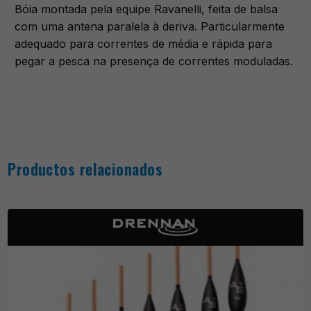
Bóia montada pela equipe Ravanelli, feita de balsa
com uma antena paralela à deriva. Particularmente
adequado para correntes de média e rápida para
pegar a pesca na presença de correntes moduladas.
Productos relacionados