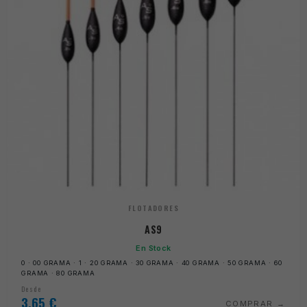
FLOTADORES
AS9
En Stock
0 · 00 GRAMA · 1 · 20 GRAMA · 30 GRAMA · 40 GRAMA · 50 GRAMA · 60
GRAMA · 80 GRAMA
Desde
3,65
€
COMPRAR