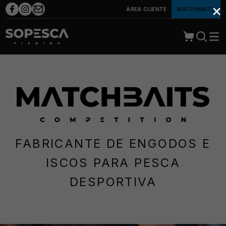
×
ÁREA CLIENTE
MATCHBAITS
FABRICANTE DE ENGODOS E
ISCOS PARA PESCA
DESPORTIVA