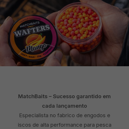
MatchBaits – Sucesso garantido em
cada lançamento
Especialista no fabrico de
engodos e
iscos de alta performance para pesca