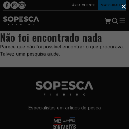
×
ÁREA CLIENTE
MATCHBAITS
Não foi encontrado nada
Parece que não foi possível encontrar o que procurava.
Talvez uma pesquisa ajude.
Especialistas em artigos de pesca
CONTACTOS