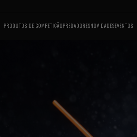
PRODUTOS DE COMPETIÇÃO
PREDADORES
NOVIDADES
EVENTOS