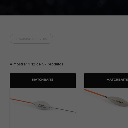
+ ADICIONAR FILTRO
A mostrar 1–12 de 57 produtos