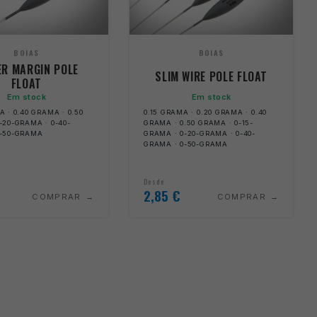
BOIAS
BOIAS
R MARGIN POLE
SLIM WIRE POLE FLOAT
FLOAT
Em stock
Em stock
A · 0.40 GRAMA · 0.50
0.15 GRAMA · 0.20 GRAMA · 0.40
-20-GRAMA · 0-40-
GRAMA · 0.50 GRAMA · 0-15-
0-50-GRAMA
GRAMA · 0-20-GRAMA · 0-40-
GRAMA · 0-50-GRAMA
Desde
2,85
€
COMPRAR
COMPRAR