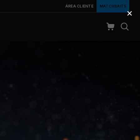
ÁREA CLIENTE
MATCHBAITS
×