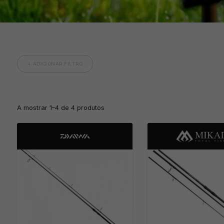
+ ADICIONAR FILTRO
A mostrar 1–4 de 4 produtos