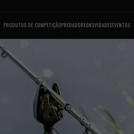
PRODUTOS DE COMPETIÇÃO
PREDADORES
NOVIDADES
EVENTOS