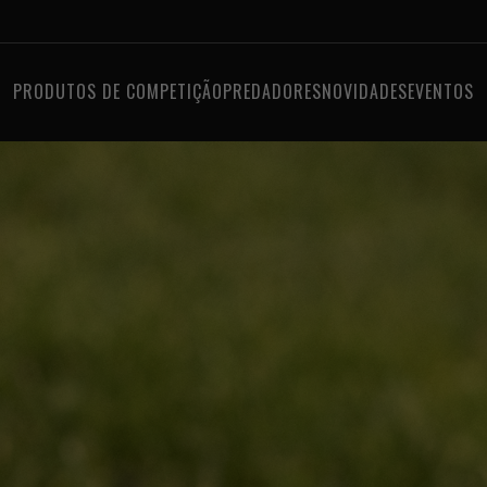
PRODUTOS DE COMPETIÇÃO
PREDADORES
NOVIDADES
EVENTOS