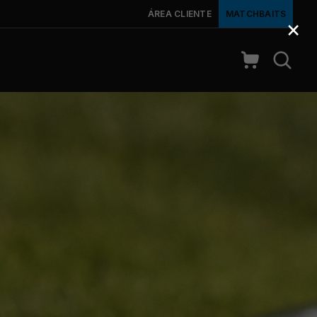
ÁREA CLIENTE
MATCHBAITS
×