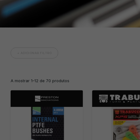
+ ADICIONAR FILTRO
A mostrar 1–12 de 70 produtos