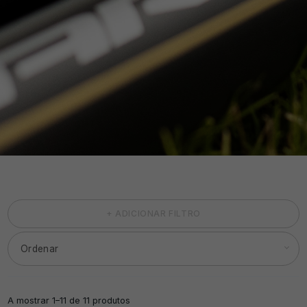
+ ADICIONAR FILTRO
A mostrar 1–11 de 11 produtos