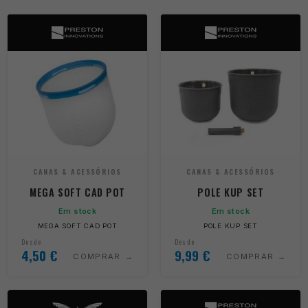
CANAS & ACESSÓRIOS
CANAS & ACESSÓRIOS
MEGA SOFT CAD POT
POLE KUP SET
Em stock
Em stock
MEGA SOFT CAD POT
POLE KUP SET
Desde
Desde
4,50
€
9,99
€
COMPRAR
COMPRAR