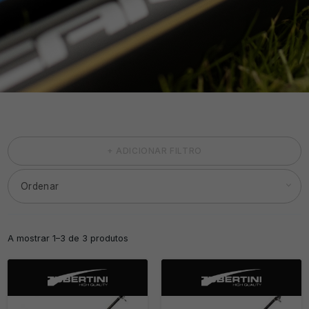
+ ADICIONAR FILTRO
A mostrar 1–3 de 3 produtos