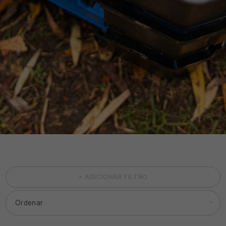
+ ADICIONAR FILTRO