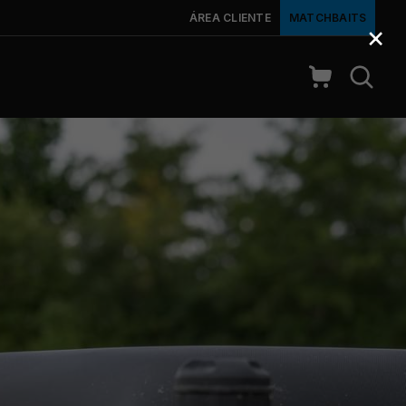
ÁREA CLIENTE
MATCHBAITS
×