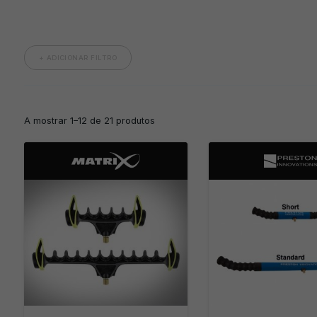
+ ADICIONAR FILTRO
A mostrar 1–12 de 21 produtos