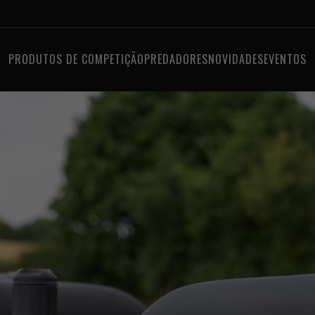
PRODUTOS DE COMPETIÇÃO
PREDADORES
NOVIDADES
EVENTOS