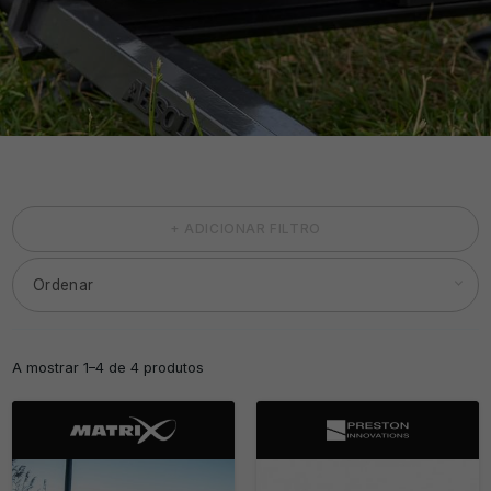
+ ADICIONAR FILTRO
A mostrar 1–4 de 4 produtos