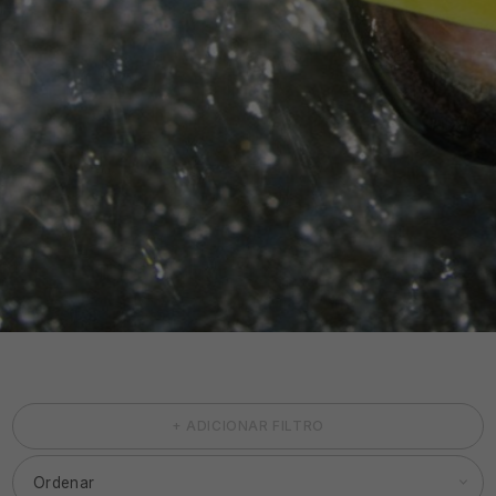
+ ADICIONAR FILTRO