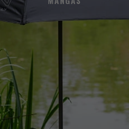
MANGAS