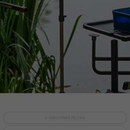
+ ADICIONAR FILTRO