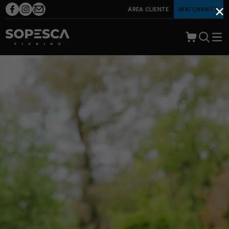
×
ÁREA CLIENTE
MATCHBAITS