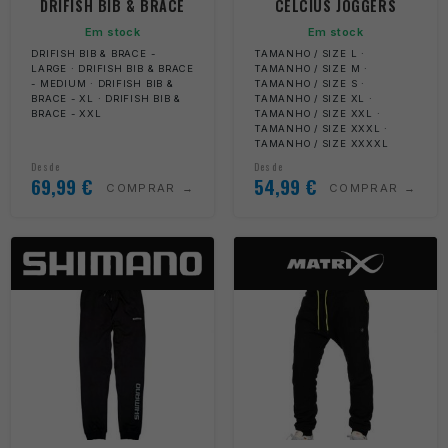
DRIFISH BIB & BRACE
CELCIUS JOGGERS
Em stock
Em stock
DRIFISH BIB & BRACE -
TAMANHO / SIZE L ·
LARGE · DRIFISH BIB & BRACE
TAMANHO / SIZE M ·
- MEDIUM · DRIFISH BIB &
TAMANHO / SIZE S ·
BRACE - XL · DRIFISH BIB &
TAMANHO / SIZE XL ·
BRACE - XXL
TAMANHO / SIZE XXL ·
TAMANHO / SIZE XXXL ·
TAMANHO / SIZE XXXXL
Desde
Desde
69,99
€
54,99
€
COMPRAR
COMPRAR