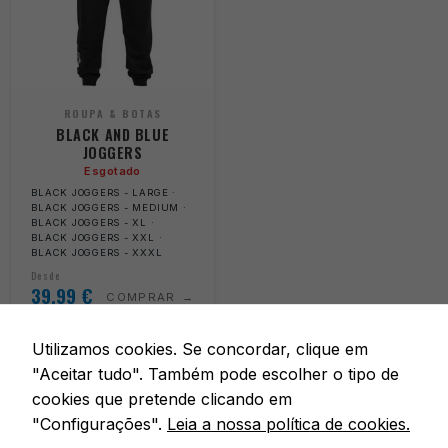
ROUPA & BOTAS
BLACK AND BLUE
JOGGERS
Esgotado
BLACK JOGGERS - LARGE ·
BLACK JOGGERS - MEDIUM ·
BLACK JOGGERS - XL ·
BLACK JOGGERS - XXL ·
BLACK JOGGERS - XXXL
Desde
39,99
€
COMPRAR
Utilizamos cookies. Se concordar, clique em
"Aceitar tudo". Também pode escolher o tipo de
cookies que pretende clicando em
"Configurações".
Leia a nossa política de cookies.