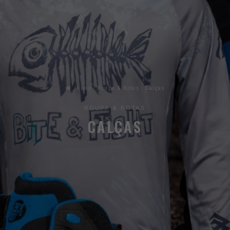
Início
Roupa & Botas
Calças
ROUPA & BOTAS
CALÇAS