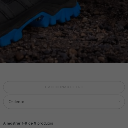
+ ADICIONAR FILTRO
A mostrar 1–9 de 9 produtos