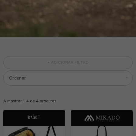
+ ADICIONAR FILTRO
A mostrar 1–4 de 4 produtos
RAGOT