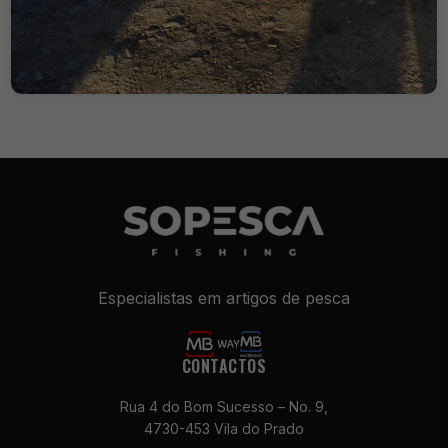
Especialistas em artigos de pesca
CONTACTOS
Rua 4 do Bom Sucesso – No. 9,
4730-453 Vila do Prado