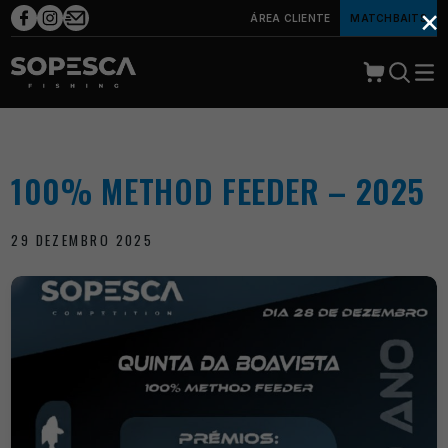
×
ÁREA CLIENTE
MATCHBAITS
100% METHOD FEEDER – 2025
29 DEZEMBRO 2025