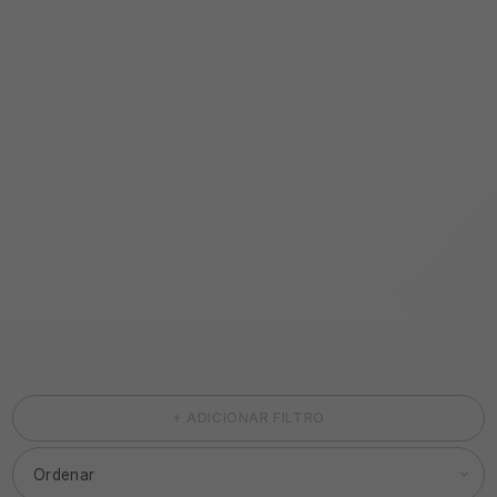
+ ADICIONAR FILTRO