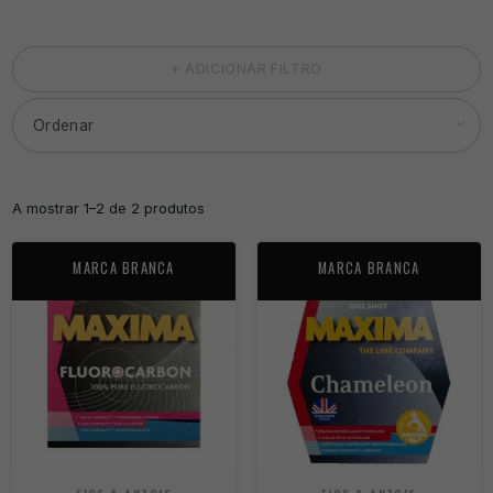
+ ADICIONAR FILTRO
A mostrar 1–2 de 2 produtos
MARCA BRANCA
MARCA BRANCA