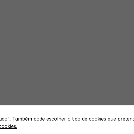
 tudo". Também pode escolher o tipo de cookies que preten
cookies.