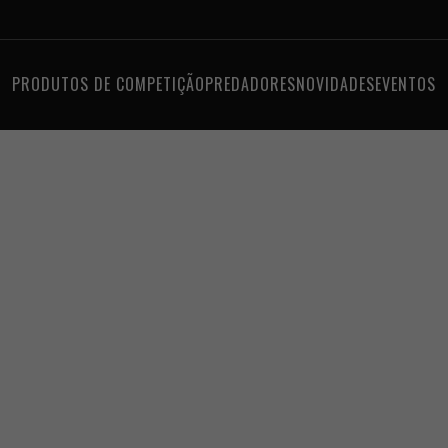
PRODUTOS DE COMPETIÇÃO
PREDADORES
NOVIDADES
EVENTOS