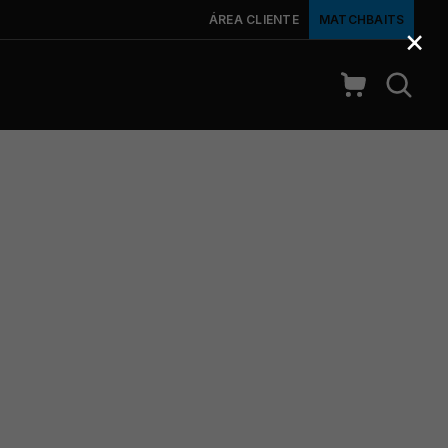
ÁREA CLIENTE
MATCHBAITS
×