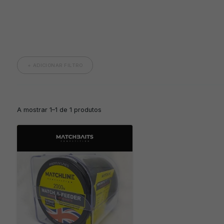
+ ADICIONAR FILTRO
A mostrar 1–1 de 1 produtos