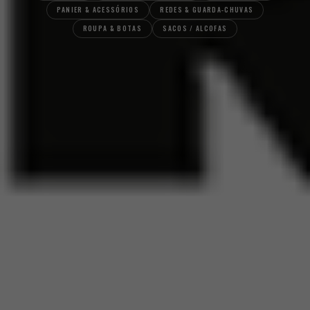
PANIER & ACESSÓRIOS
REDES & GUARDA-CHUVAS
ROUPA & BOTAS
SACOS / ALCOFAS