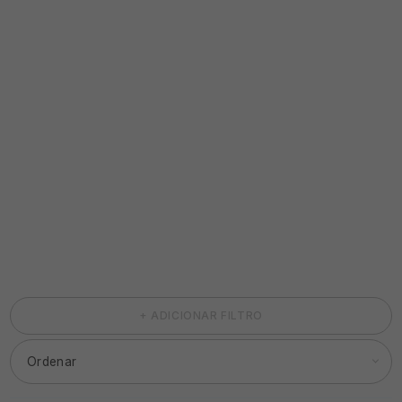
+ ADICIONAR FILTRO