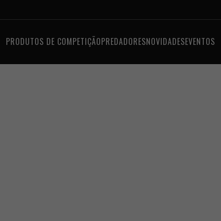
PRODUTOS DE COMPETIÇÃO
PREDADORES
NOVIDADES
EVENTOS