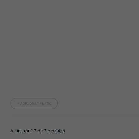
+ ADICIONAR FILTRO
A mostrar 1–7 de 7 produtos