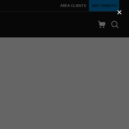
ÁREA CLIENTE
MATCHBAITS
×