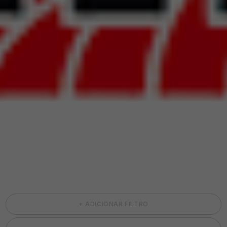
+ ADICIONAR FILTRO