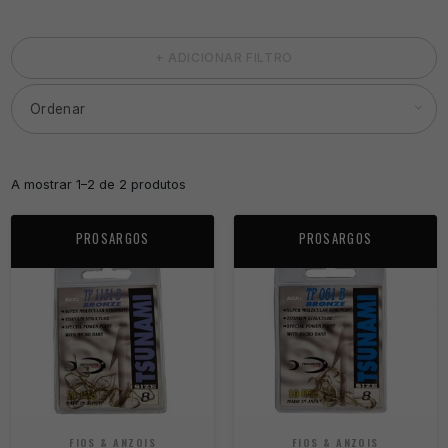
+ ADICIONAR FILTRO
A mostrar 1–2 de 2 produtos
PROSARGOS
PROSARGOS
FIOS & ANZOIS
FIOS & ANZOIS