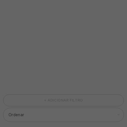
+ ADICIONAR FILTRO