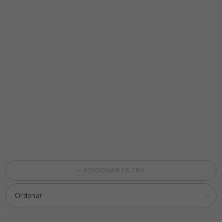
+ ADICIONAR FILTRO