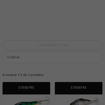
+ ADICIONAR FILTRO
A mostrar 1–3 de 3 produtos
STRIKEPRO
STRIKEPRO