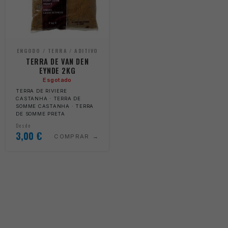
ENGODO / TERRA / ADITIVO
TERRA DE VAN DEN
EYNDE 2KG
Esgotado
TERRA DE RIVIERE
CASTANHA · TERRA DE
SOMME CASTANHA · TERRA
DE SOMME PRETA
Desde
3,00
€
COMPRAR