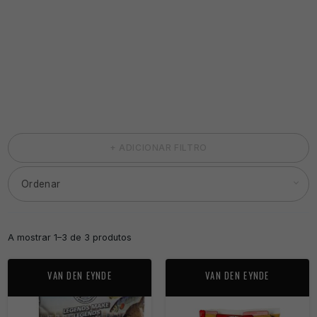
+ ADICIONAR FILTRO
A mostrar 1–3 de 3 produtos
VAN DEN EYNDE
VAN DEN EYNDE