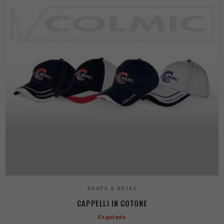
ROUPA & BOTAS
CAPPELLI IN COTONE
Esgotado