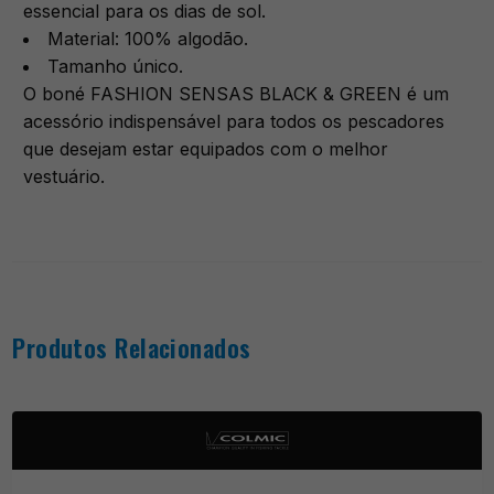
essencial para os dias de sol.
Material: 100% algodão.
Tamanho único.
O boné FASHION SENSAS BLACK & GREEN é um
acessório indispensável para todos os pescadores
que desejam estar equipados com o melhor
vestuário.
Produtos Relacionados