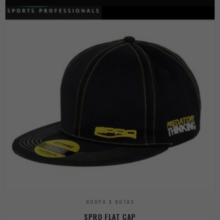
ROUPA & BOTAS
SPRO FLAT CAP