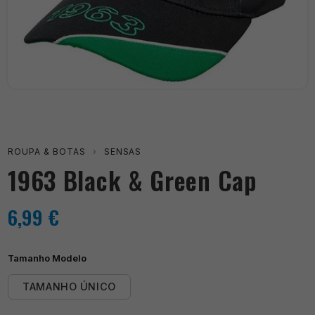
ROUPA & BOTAS
›
SENSAS
1963 Black & Green Cap
6,99
€
Tamanho Modelo
TAMANHO ÚNICO