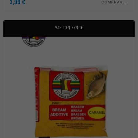
3,99
€
COMPRAR
VAN DEN EYNDE