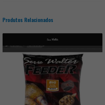
Produtos Relacionados