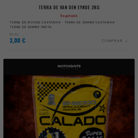
TERRA DE VAN DEN EYNDE 2KG
Esgotado
TERRA DE RIVIERE CASTANHA · TERRA DE SOMME CASTANHA ·
TERRA DE SOMME PRETA
Desde
3,00
€
COMPRAR