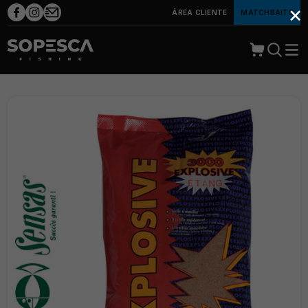
×
ÁREA CLIENTE
MATCHBAITS