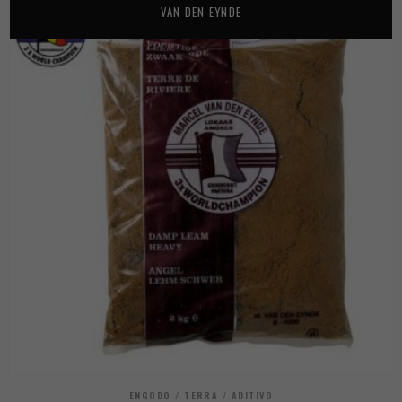
VAN DEN EYNDE
ENGODO / TERRA / ADITIVO