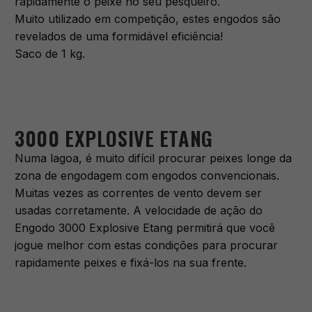
rapidamente o peixe no seu pesqueiro.
Muito utilizado em competição, estes engodos são
revelados de uma formidável eficiência!
Saco de 1 kg.
3000 EXPLOSIVE ETANG
Numa lagoa, é muito difícil procurar peixes longe da
zona de engodagem com engodos convencionais.
Muitas vezes as correntes de vento devem ser
usadas corretamente. A velocidade de ação do
Engodo 3000 Explosive Etang permitirá que você
jogue melhor com estas condições para procurar
rapidamente peixes e fixá-los na sua frente.