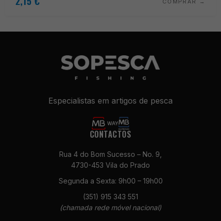
2,15
€
COMPRAR
Especialistas em artigos de pesca
CONTACTOS
Rua 4 do Bom Sucesso – No. 9,
4730-453 Vila do Prado
Segunda a Sexta: 9h00 – 19h00
(351) 915 343 551
(chamada rede móvel nacional)