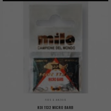
FIOS & ANZOIS
KOI 1132 MICRO BARB