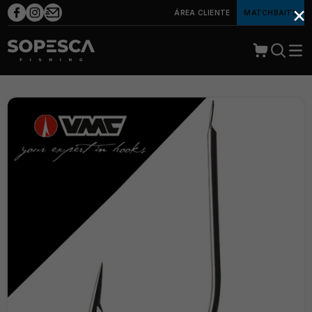
×
ÁREA CLIENTE
MATCHBAITS