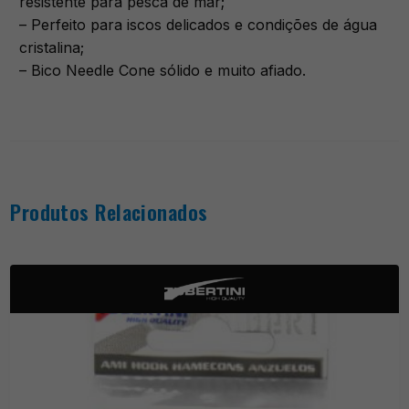
resistente para pesca de mar;
– Perfeito para iscos delicados e condições de água
cristalina;
– Bico Needle Cone sólido e muito afiado.
Produtos Relacionados