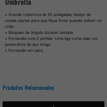
Umbrella
• Grande cobertura de 50 polegadas Design de
costas planas para que fique firme quando estiver no
chão
• Bloqueio de ângulo durável usinado
• Fornecido com 2 pontas. Uma liga curta mais um
powerdrive de aço longo
• Fornecido em saco
Produtos Relacionados