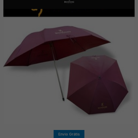
Envio Grátis