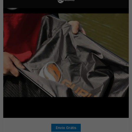
Envio Grátis