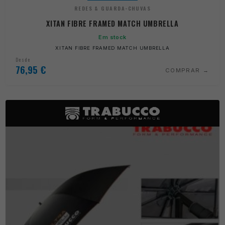
REDES & GUARDA-CHUVAS
XITAN FIBRE FRAMED MATCH UMBRELLA
Em stock
XITAN FIBRE FRAMED MATCH UMBRELLA
Desde
76,95
€
COMPRAR