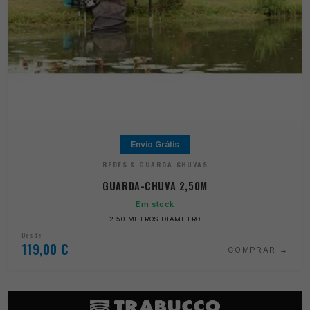
Envio Grátis
REDES & GUARDA-CHUVAS
GUARDA-CHUVA 2,50M
Em stock
2.50 METROS DIAMETRO
Desde
119,00
€
COMPRAR