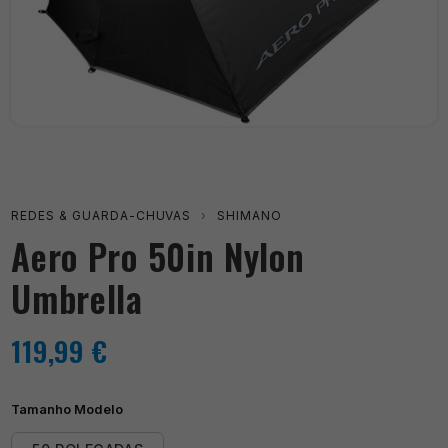
REDES & GUARDA-CHUVAS
›
SHIMANO
Aero Pro 50in Nylon
Umbrella
119,99
€
Tamanho Modelo