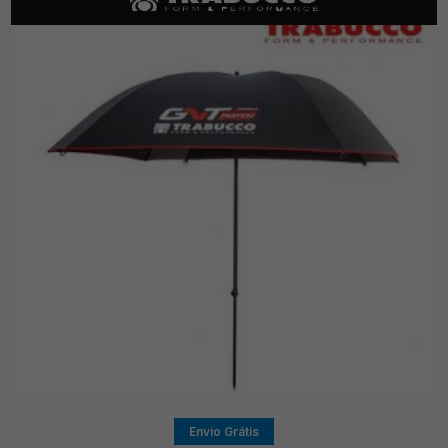
Envio Grátis