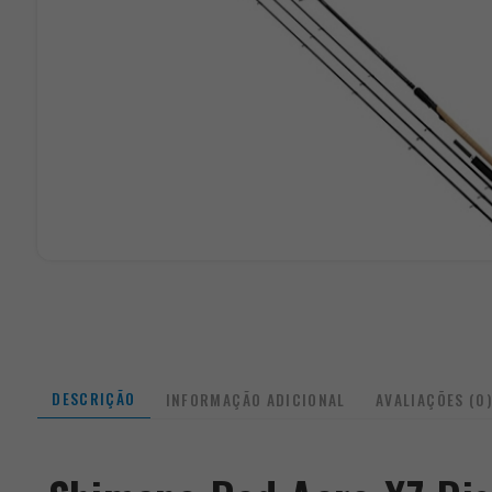
DESCRIÇÃO
INFORMAÇÃO ADICIONAL
AVALIAÇÕES (0