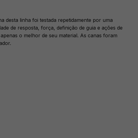
 desta linha foi testada repetidamente por uma
dade de resposta, força, definição de guia e ações de
m apenas o melhor de seu material. As canas foram
ador.