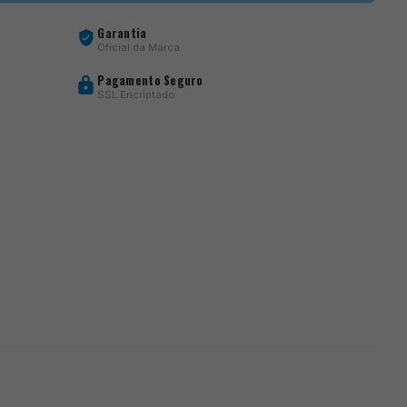
Garantia
Oficial da Marca
Pagamento Seguro
SSL Encriptado