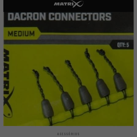
ACESSÓRIOS