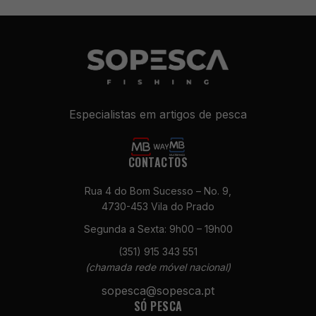
Especialistas em artigos de pesca
CONTACTOS
Rua 4 do Bom Sucesso – No. 9,
4730-453 Vila do Prado
Segunda a Sexta: 9h00 – 19h00
(351) 915 343 551
(chamada rede móvel nacional)
sopesca@sopesca.pt
SÓ PESCA