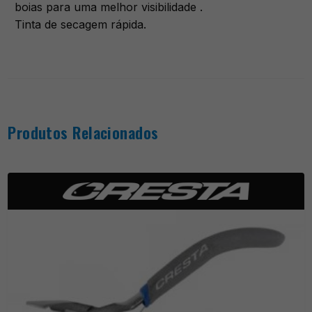
boias para uma melhor visibilidade .
Tinta de secagem rápida.
Produtos Relacionados