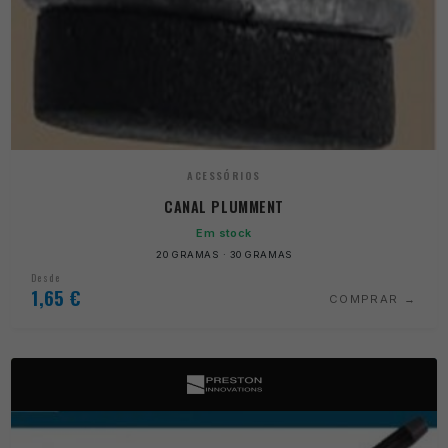
ACESSÓRIOS
CANAL PLUMMENT
Em stock
20 GRAMAS · 30 GRAMAS
Desde
1,65
€
COMPRAR