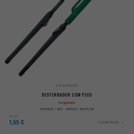
ACESSÓRIOS
DESFERRADOR COM PICO
Esgotado
GRANDE / BIG · MÉDIO / MEDIUM
Desde
1,55
€
COMPRAR