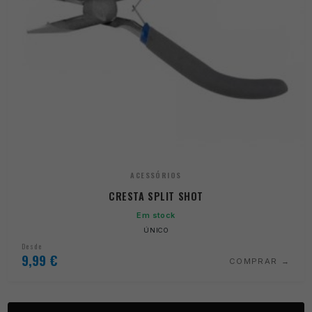
ACESSÓRIOS
CRESTA SPLIT SHOT
Em stock
ÚNICO
Desde
9,99
€
COMPRAR