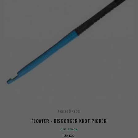
ACESSÓRIOS
FLOATER - DISGORGER KNOT PICKER
Em stock
ÚNICO