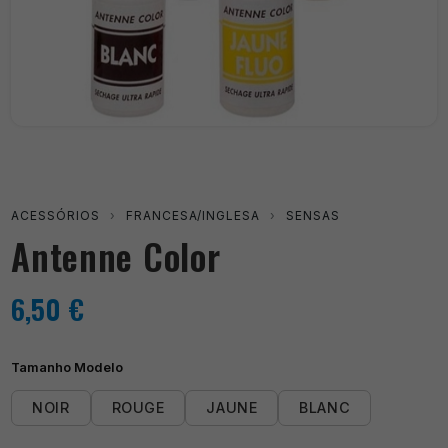
ACESSÓRIOS
›
FRANCESA/INGLESA
›
SENSAS
Antenne Color
6,50
€
Tamanho Modelo
NOIR
ROUGE
JAUNE
BLANC