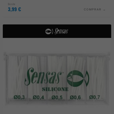
Desde
3,99
€
COMPRAR