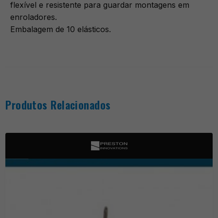
flexível e resistente para guardar montagens em
enroladores.
Embalagem de 10 elásticos.
Produtos Relacionados