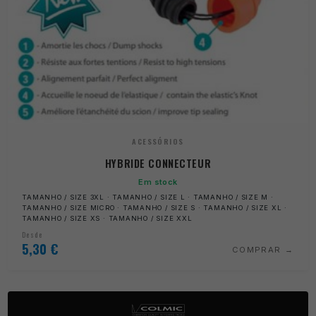
ACESSÓRIOS
HYBRIDE CONNECTEUR
Em stock
TAMANHO / SIZE 3XL · TAMANHO / SIZE L · TAMANHO / SIZE M ·
TAMANHO / SIZE MICRO · TAMANHO / SIZE S · TAMANHO / SIZE XL ·
TAMANHO / SIZE XS · TAMANHO / SIZE XXL
Desde
5,30
€
COMPRAR