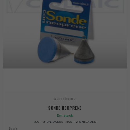
ACESSÓRIOS
SONDE NEOPRENE
Em stock
30G - 2 UNIDADES · 50G - 2 UNIDADES
Desde