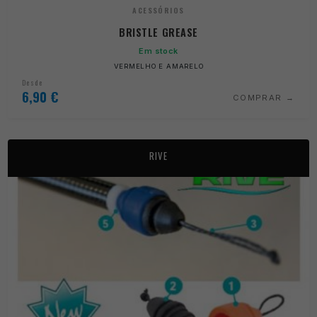
ACESSÓRIOS
BRISTLE GREASE
Em stock
VERMELHO E AMARELO
Desde
6,90
€
COMPRAR
RIVE