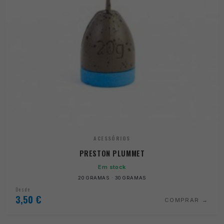
ACESSÓRIOS
PRESTON PLUMMET
Em stock
20 GRAMAS · 30 GRAMAS
Desde
3,50
€
COMPRAR