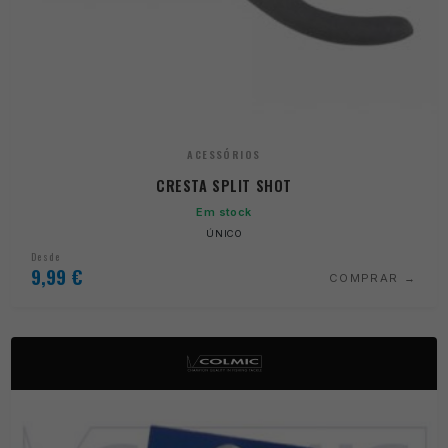
ACESSÓRIOS
CRESTA SPLIT SHOT
Em stock
ÚNICO
Desde
9,99
€
COMPRAR