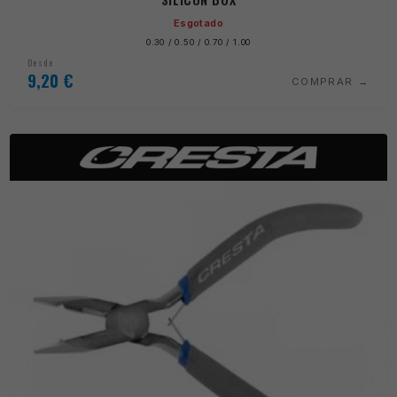
Esgotado
0.30 / 0.50 / 0.70 / 1.00
Desde
9,20
€
COMPRAR