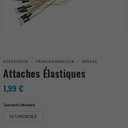
ACESSÓRIOS
›
FRANCESA/INGLESA
›
SENSAS
Attaches Élastiques
1,99
€
Tamanho Modelo
10 UNIDADES