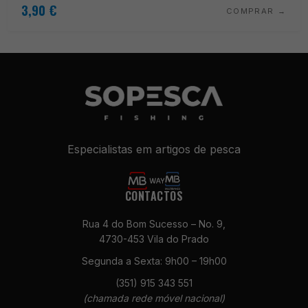
3,90
€
COMPRAR
Especialistas em artigos de pesca
CONTACTOS
Rua 4 do Bom Sucesso – No. 9,
4730-453 Vila do Prado
Segunda a Sexta: 9h00 – 19h00
(351) 915 343 551
(chamada rede móvel nacional)