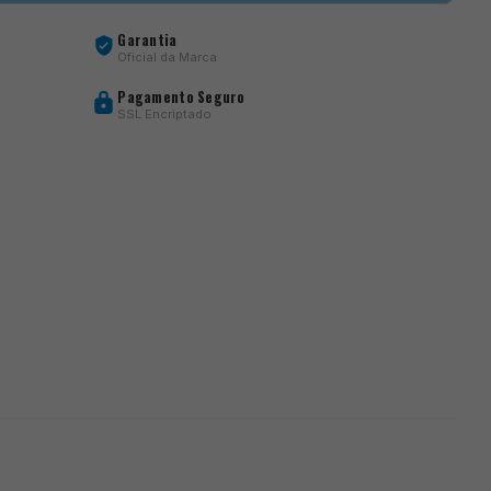
Garantia
Oficial da Marca
Pagamento Seguro
SSL Encriptado