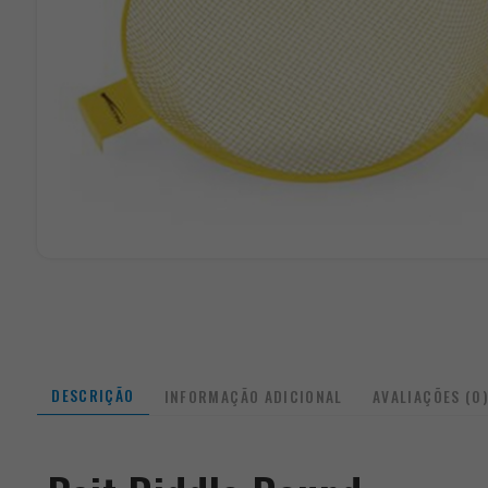
DESCRIÇÃO
INFORMAÇÃO ADICIONAL
AVALIAÇÕES (0