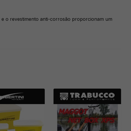
ado e o revestimento anti-corrosão proporcionam um