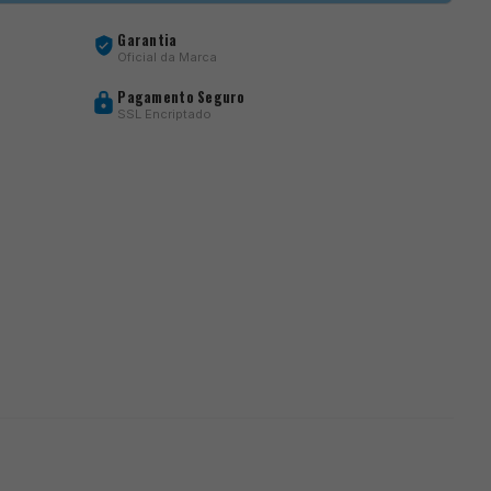
Garantia
Oficial da Marca
Pagamento Seguro
SSL Encriptado