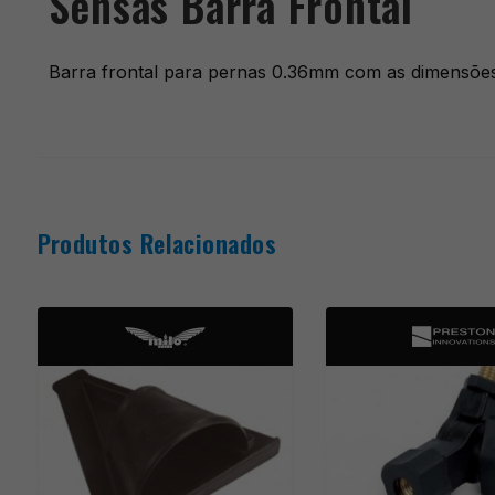
Sensas Barra Frontal
Barra frontal para pernas 0.36mm com as dimensões
Produtos Relacionados