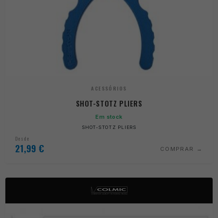
ACESSÓRIOS
SHOT-STOTZ PLIERS
Em stock
SHOT-STOTZ PLIERS
Desde
21,99
€
COMPRAR