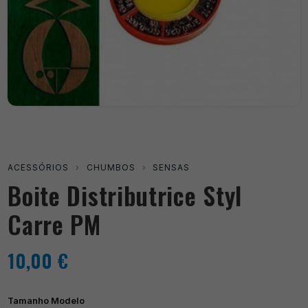
ACESSÓRIOS
›
CHUMBOS
›
SENSAS
Boite Distributrice Styl
Carre PM
10,00
€
Tamanho Modelo