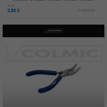
Desde
3,80
€
COMPRAR