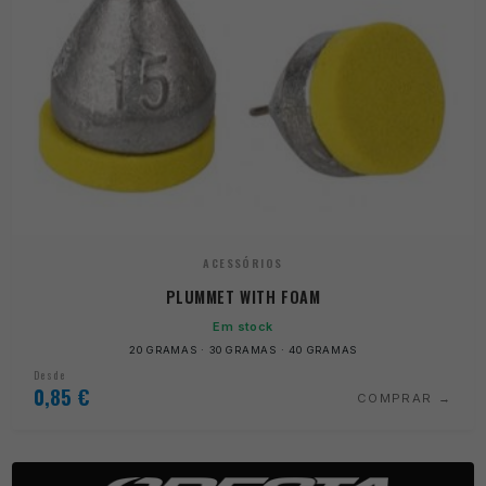
ACESSÓRIOS
PLUMMET WITH FOAM
Em stock
20 GRAMAS · 30 GRAMAS · 40 GRAMAS
Desde
0,85
€
COMPRAR