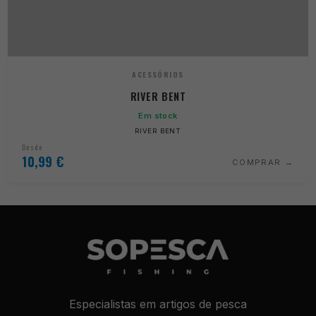
ACESSÓRIOS
RIVER BENT
Em stock
RIVER BENT
Desde
10,99
€
COMPRAR
Especialistas em artigos de pesca