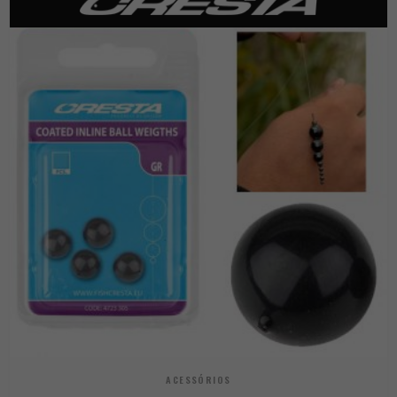
ACESSÓRIOS