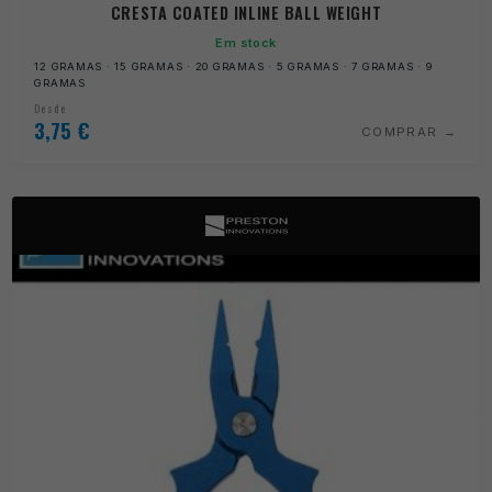
CRESTA COATED INLINE BALL WEIGHT
Em stock
12 GRAMAS · 15 GRAMAS · 20 GRAMAS · 5 GRAMAS · 7 GRAMAS · 9
GRAMAS
Desde
3,75
€
COMPRAR