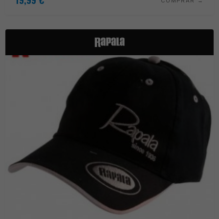
COMPRAR