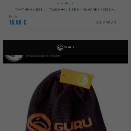
Em stock
TAMANHO / SIZE L · TAMANHO / SIZE M · TAMANHO / SIZE XL
Desde
15,99
€
COMPRAR