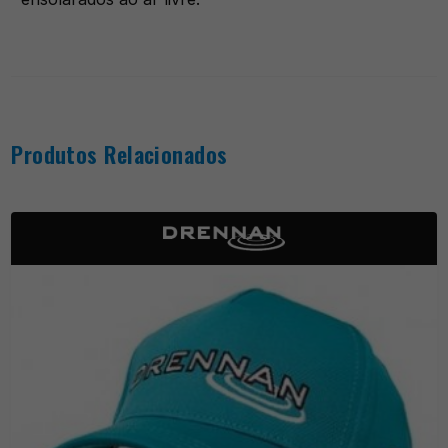
Produtos Relacionados