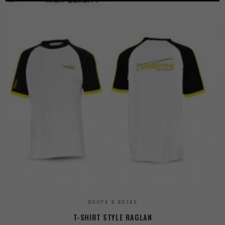
ROUPA & BOTAS
T-SHIRT STYLE RAGLAN