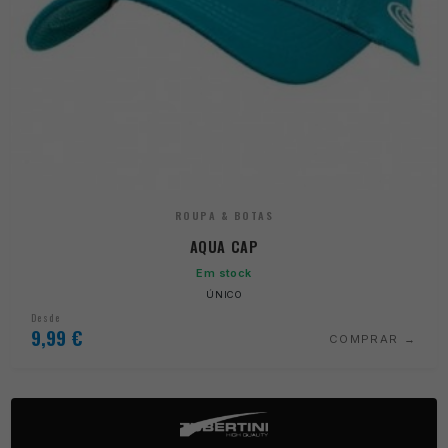
ROUPA & BOTAS
AQUA CAP
Em stock
ÚNICO
Desde
9,99
€
COMPRAR