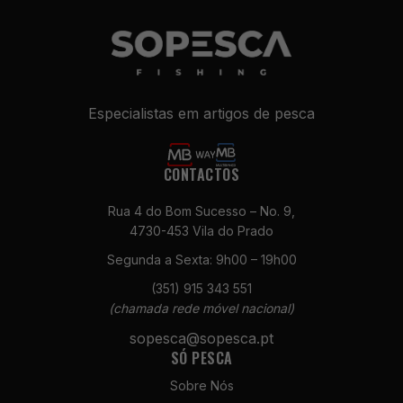
Especialistas em artigos de pesca
CONTACTOS
Rua 4 do Bom Sucesso – No. 9,
4730-453 Vila do Prado
Segunda a Sexta: 9h00 – 19h00
(351) 915 343 551
(chamada rede móvel nacional)
sopesca@sopesca.pt
SÓ PESCA
Sobre Nós